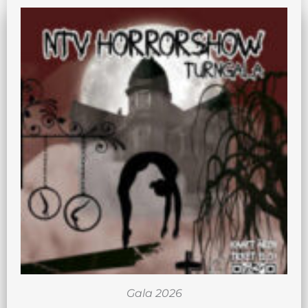
Gala 2026