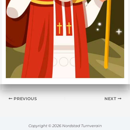
PREVIOUS
NEXT
Copyright © 2026 Nordstad Turnverain