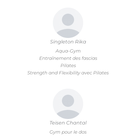
Singleton Rika
Aqua-Gym
Entraînement des fascias
Pilates
Strength and Flexibility avec Pilates
Teisen Chantal
Gym pour le dos