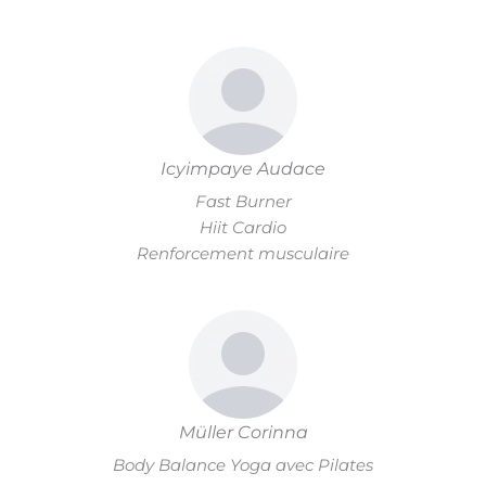
Icyimpaye Audace
Fast Burner
Hiit Cardio
Renforcement musculaire
Müller Corinna
Body Balance Yoga avec Pilates