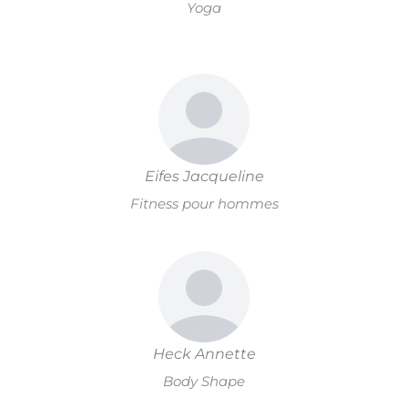
Yoga
Eifes Jacqueline
Fitness pour hommes
Heck Annette
Body Shape