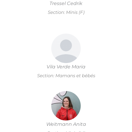
Tressel Cedrik
Section: Minis (F)
Vila Verde Maria
Section: Mamans et bébés
Weitmann Anita