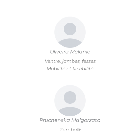
Oliveira Melanie
Ventre, jambes, fesses
Mobilité et flexibilité
Pruchenska Malgorzata
Zumba®