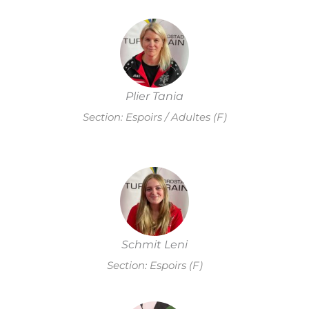
Plier Tania
Section: Espoirs / Adultes (F)
Schmit Leni
Section: Espoirs (F)