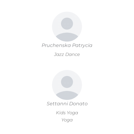
Pruchenska Patrycia
Jazz Dance
Settanni Donato
Kids Yoga
Yoga