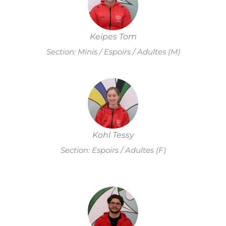
Keipes Tom
Section: Minis / Espoirs / Adultes (M)
Kohl Tessy
Section: Espoirs / Adultes (F)