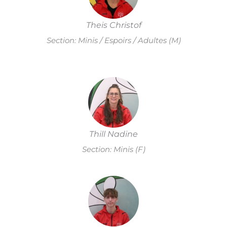
Theis Christof
Section: Minis / Espoirs / Adultes (M)
Thill Nadine
Section: Minis (F)