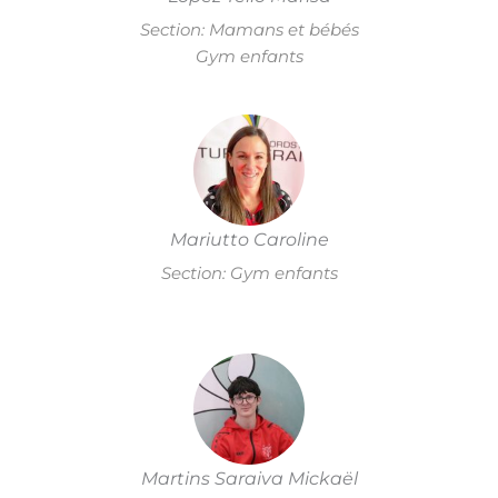
Section: Mamans et bébés
Gym enfants
Mariutto Caroline
Section: Gym enfants
Martins Saraiva Mickaël