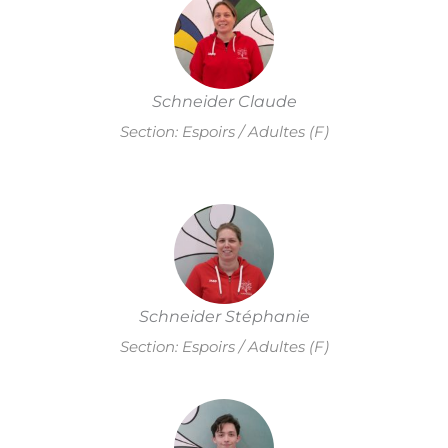
Schneider Claude
Section: Espoirs / Adultes (F)
Schneider Stéphanie
Section: Espoirs / Adultes (F)