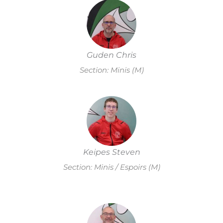
Guden Chris
Section: Minis (M)
Keipes Steven
Section: Minis / Espoirs (M)