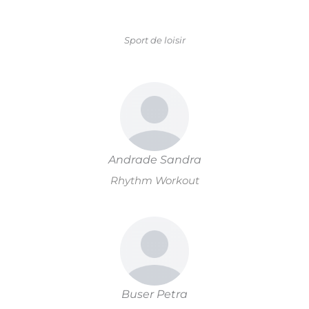
Sport de loisir
Andrade Sandra
Rhythm Workout
Buser Petra