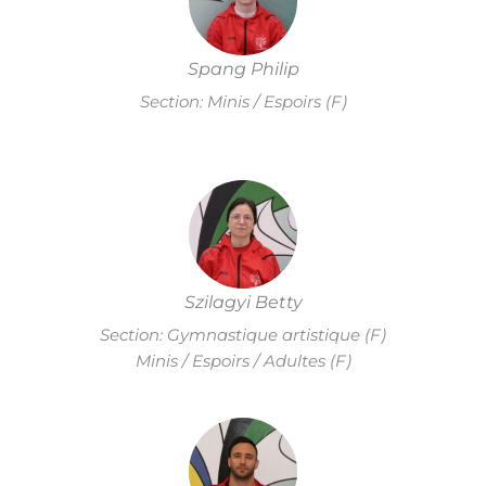
Spang Philip
Section: Minis / Espoirs (F)
Szilagyi Betty
Section: Gymnastique artistique (F)
Minis / Espoirs / Adultes (F)