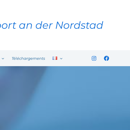
ort an der Nordstad
Téléchargements