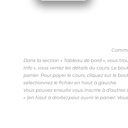
Commen
Dans la section « Tableau de bord », vous trou
Info », vous verrez les détails du cours. Le bo
panier. Pour payer le cours, cliquez sur le bou
sélectionnez le fichier en haut à gauche.
Vous pouvez ensuite vous inscrire à d’autres 
» (en haut à droite) pour ouvrir le panier. Vo