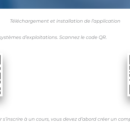
Téléchargement et installation de l’application
 systèmes d’exploitations. Scannez le code QR.
oir s’inscrire à un cours, vous devez d’abord créer un com