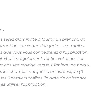
te
s serez alors invité à fournir un prénom, un
ormations de connexion (adresse e-mail et
is que vous vous connecterez à l’application.
. Veuillez également vérifier votre dossier
 ensuite redirigé vers le « Tableau de bord ».
us les champs marqués d’un astérisque (*)
les 5 derniers chiffres (la date de naissance
z utiliser l’application.