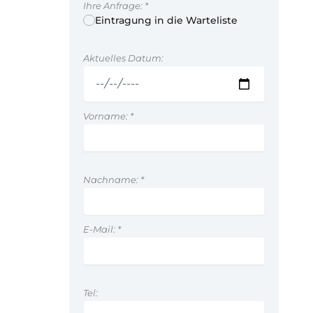
Ihre Anfrage:
*
Eintragung in die Warteliste
Aktuelles Datum:
Vorname:
*
Nachname:
*
E-Mail:
*
Tel: