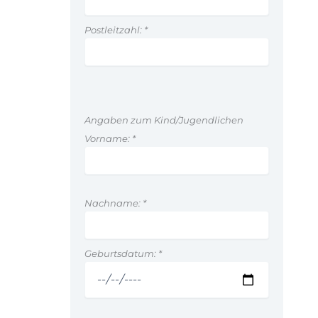
Postleitzahl:
*
Angaben zum Kind/Jugendlichen
Vorname:
*
Nachname:
*
Geburtsdatum:
*